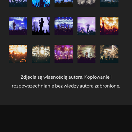
Zdjęcia są własnością autora. Kopiowanie i
rozpowszechnianie bez wiedzy autora zabronione.