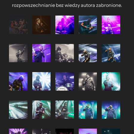
rozpowszechnianie bez wiedzy autora zabronione.