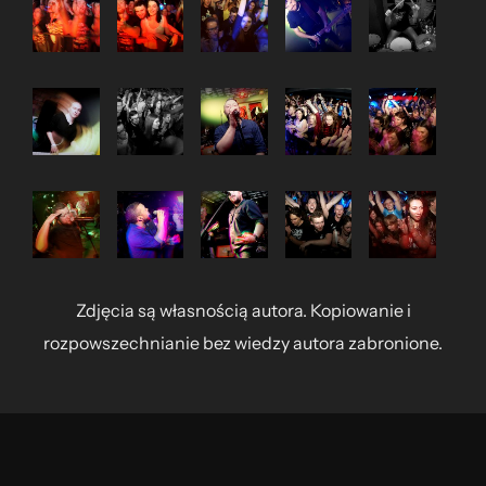
Zdjęcia są własnością autora. Kopiowanie i
rozpowszechnianie bez wiedzy autora zabronione.