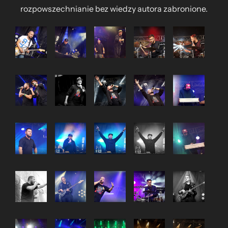
rozpowszechnianie bez wiedzy autora zabronione.