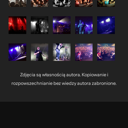
Zdjęcia są własnością autora. Kopiowanie i
rozpowszechnianie bez wiedzy autora zabronione.