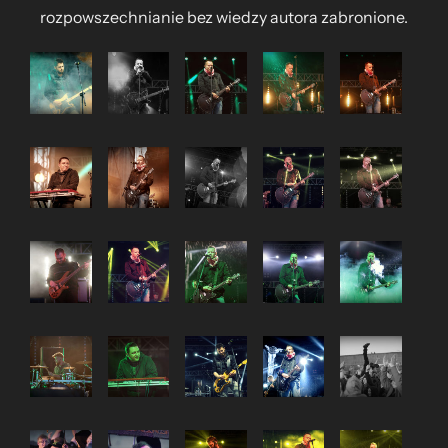
rozpowszechnianie bez wiedzy autora zabronione.