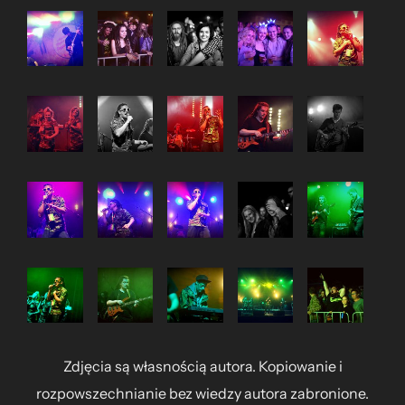
Zdjęcia są własnością autora. Kopiowanie i
rozpowszechnianie bez wiedzy autora zabronione.