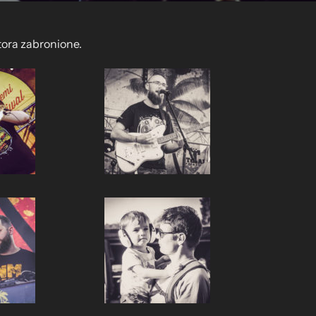
tora zabronione.