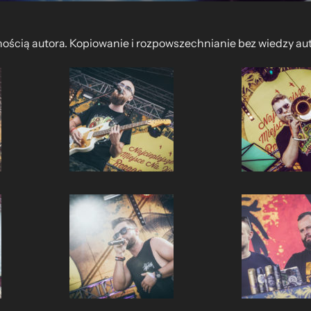
nością autora. Kopiowanie i rozpowszechnianie bez wiedzy au