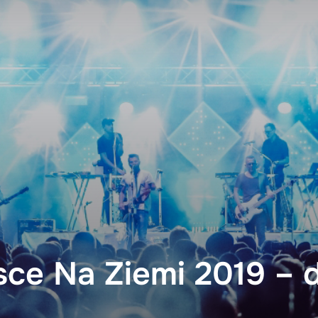
sce Na Ziemi 2019 – 