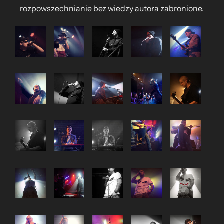
rozpowszechnianie bez wiedzy autora zabronione.