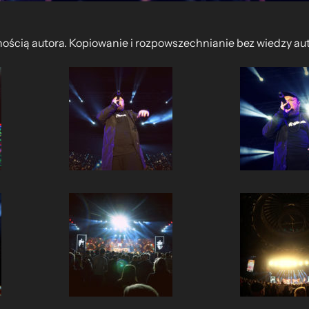
nością autora. Kopiowanie i rozpowszechnianie bez wiedzy au