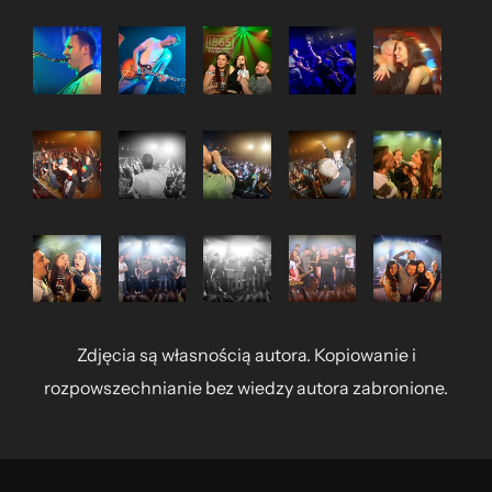
Zdjęcia są własnością autora. Kopiowanie i
rozpowszechnianie bez wiedzy autora zabronione.