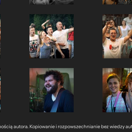
nością autora. Kopiowanie i rozpowszechnianie bez wiedzy au