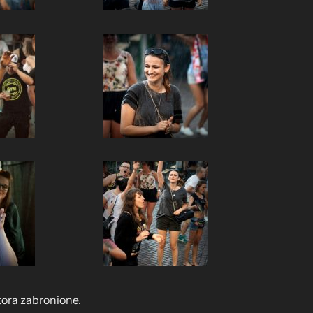
tora zabronione.