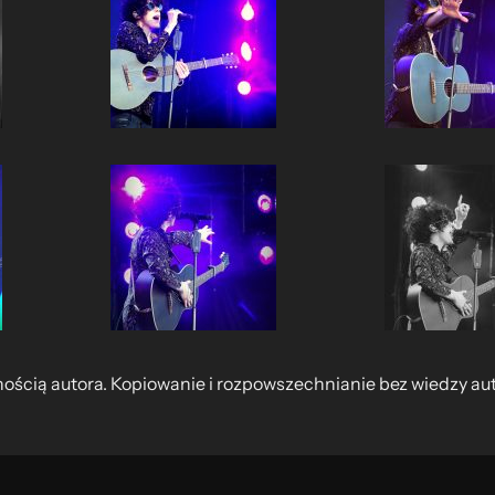
nością autora. Kopiowanie i rozpowszechnianie bez wiedzy au