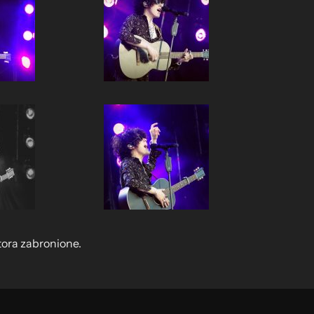
tora zabronione.