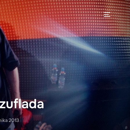
TOGGLE 
zuflada
nika 2013