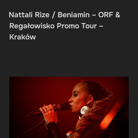
Nattali Rize / Beniamin – ORF &
Regałowisko Promo Tour –
Kraków