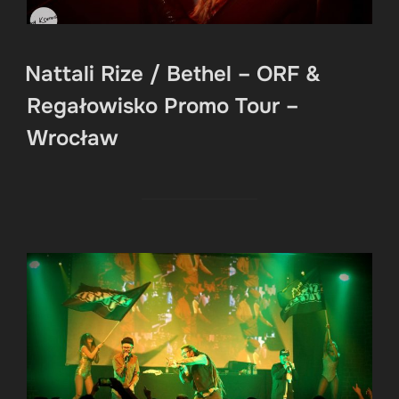
Nattali Rize / Bethel – ORF &
Regałowisko Promo Tour –
Wrocław