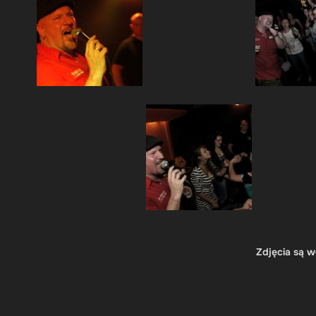
Zdjęcia są w