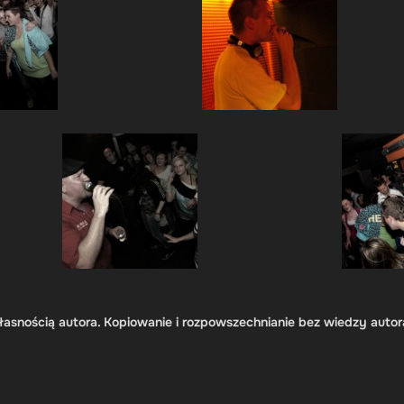
łasnością autora. Kopiowanie i rozpowszechnianie bez wiedzy autor