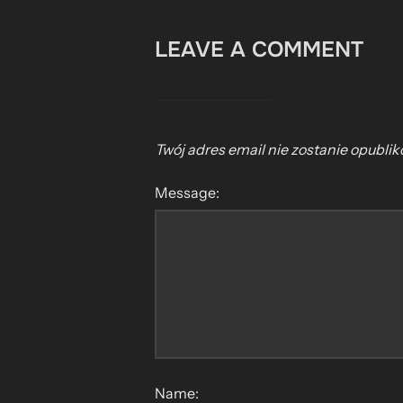
LEAVE A COMMENT
Twój adres email nie zostanie opubli
Message:
Name: