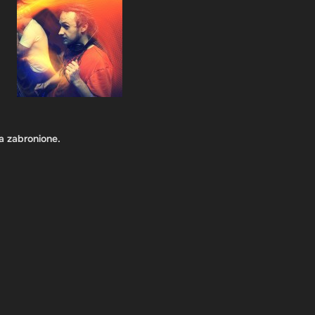
a zabronione.