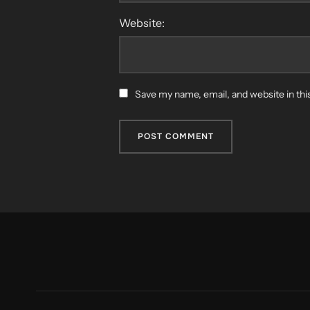
Website:
Save my name, email, and website in thi