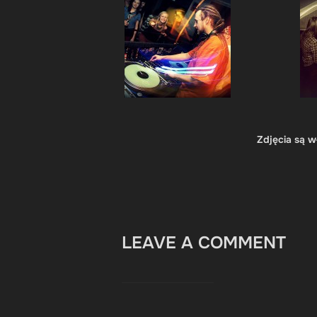
Zdjęcia są w
LEAVE A COMMENT