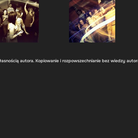
łasnością autora. Kopiowanie i rozpowszechnianie bez wiedzy autor