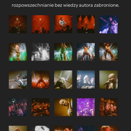
rozpowszechnianie bez wiedzy autora zabronione.