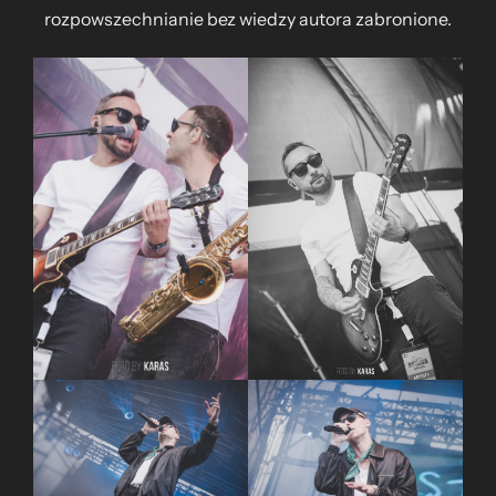
rozpowszechnianie bez wiedzy autora zabronione.