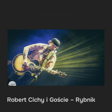
Robert Cichy i Goście – Rybnik