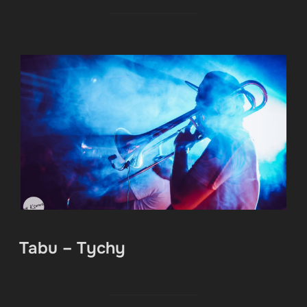
Tabu – Tychy