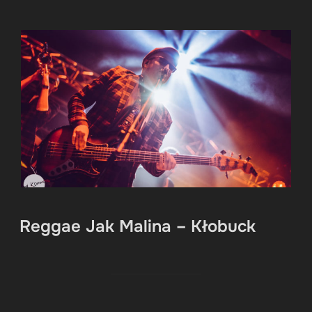
Reggae Jak Malina – Kłobuck