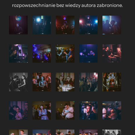
rozpowszechnianie bez wiedzy autora zabronione.