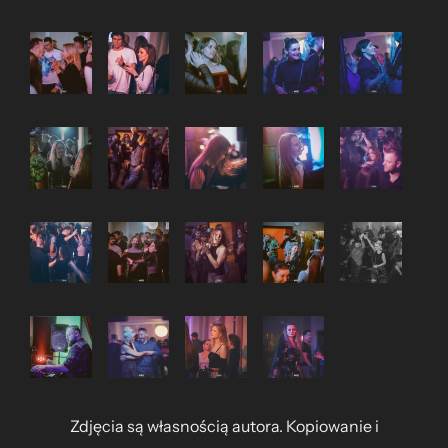
Zdjęcia są własnością autora. Kopiowanie i