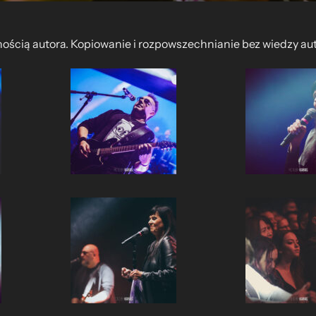
nością autora. Kopiowanie i rozpowszechnianie bez wiedzy au