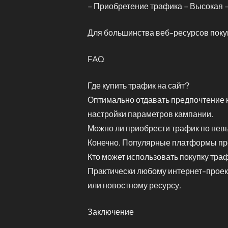
– Приобретение трафика – Высокая –
Для большинства веб-ресурсов поку
FAQ
Где купить трафик на сайт?
Оптимально отдавать предпочтение 
настройки параметров кампании.
Можно ли приобрести трафик по нев
Конечно. Популярные платформы пр
Кто может использовать покупку тра
Практически любому интернет-проект
или новостному ресурсу.
Заключение