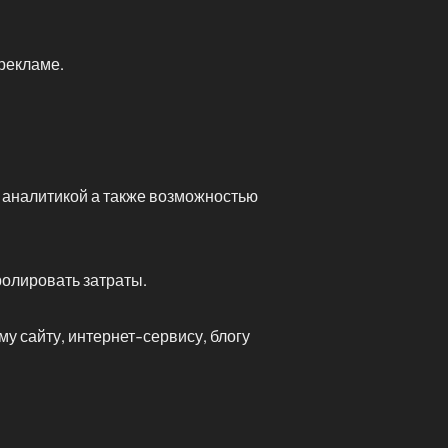
рекламе.
 аналитикой а также возможностью
олировать затраты.
у сайту, интернет-сервису, блогу