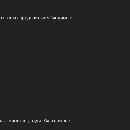
ко потом определить необходимые
а стоимость услуги. Куда важнее