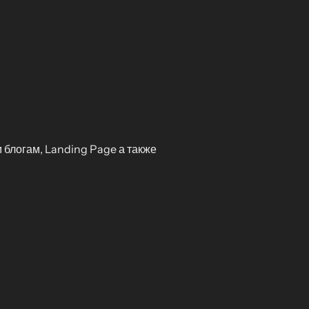
блогам, Landing Page а также