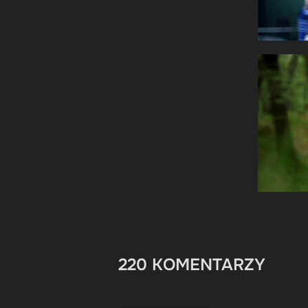
220 KOMENTARZY