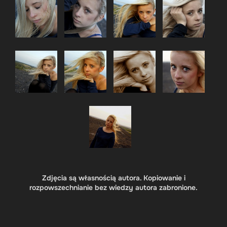
Zdjęcia są własnością autora. Kopiowanie i
rozpowszechnianie bez wiedzy autora zabronione.