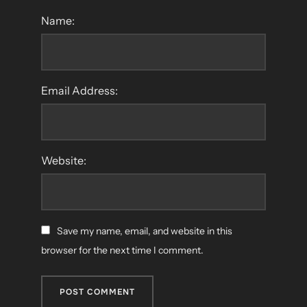
Name:
Email Address:
Website:
Save my name, email, and website in this
browser for the next time I comment.