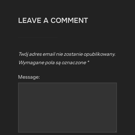
LEAVE A COMMENT
Twój adres email nie zostanie opublikowany.
Wymagane pola są oznaczone
*
Message: