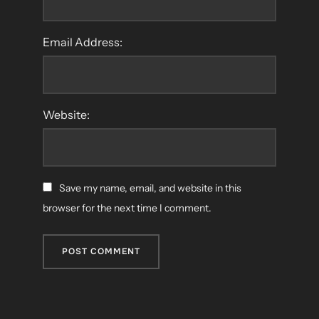
Email Address:
Website:
Save my name, email, and website in this
browser for the next time I comment.