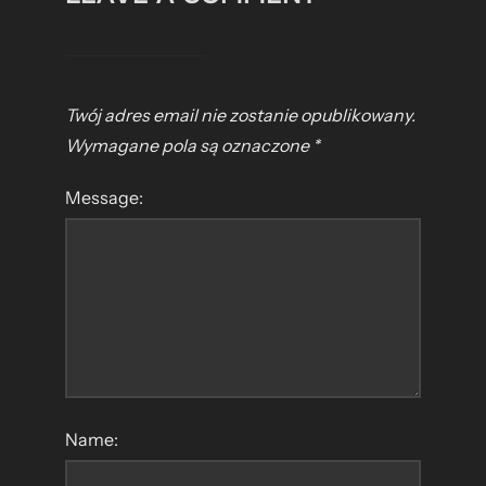
Twój adres email nie zostanie opublikowany.
Wymagane pola są oznaczone
*
Message:
Name: