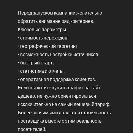
Перед запуском кампании желательно
обратить внимание ряд критериев.
Ключевые параметры
• стоимость переходов;
• географический таргетинг;
• возможность настройки источников;
• быстрый старт;
• статистика и отчеты;
• оперативная поддержка клиентов.
Если вы хотите купить трафик на сайт
дешево, не нужно ориентироваться
исключительно на самый дешевый тариф.
Более значимыми являются стабильность
поставщика вместе с этим реальность
посетителей.