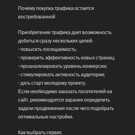
Почему покупка трафика остается
востребованной
Приобретение трафика дает возможность
добиться сразу нескольких целей:
• повысить посещаемость;
• проверить эффективность новых страниц;
• проанализировать уровень конверсии;
• стимулировать активность аудитории;
• дать старт молодому проекту.
Если необходимо заказать посетителей на
сайт, рекомендуется заранее определить
задачи продвижения после чего подобрать
оптимальные настройки.
Как выбрать сервис