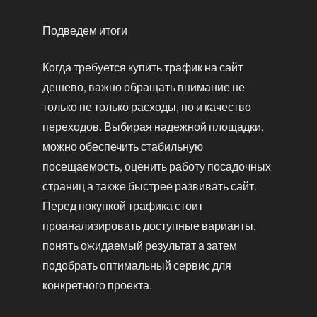
Подведем итоги
Когда требуется купить трафик на сайт
дешево, важно обращать внимание не
только не только расходы, но и качество
переходов. Выбирая надежной площадки,
можно обеспечить стабильную
посещаемость, оценить работу посадочных
страниц а также быстрее развивать сайт.
Перед покупкой трафика стоит
проанализировать доступные варианты,
понять ожидаемый результат а затем
подобрать оптимальный сервис для
конкретного проекта.