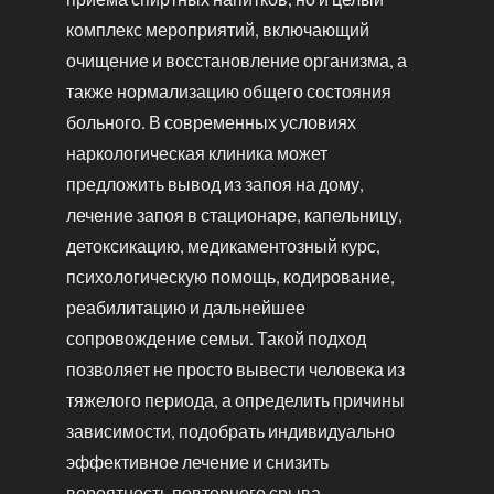
комплекс мероприятий, включающий
очищение и восстановление организма, а
также нормализацию общего состояния
больного. В современных условиях
наркологическая клиника может
предложить вывод из запоя на дому,
лечение запоя в стационаре, капельницу,
детоксикацию, медикаментозный курс,
психологическую помощь, кодирование,
реабилитацию и дальнейшее
сопровождение семьи. Такой подход
позволяет не просто вывести человека из
тяжелого периода, а определить причины
зависимости, подобрать индивидуально
эффективное лечение и снизить
вероятность повторного срыва.