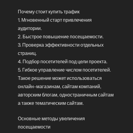
Почему стоит купить трафик
1. Мгновенный старт привлечения
аудитории.
2. Быстрое повышение посещаемости.
3. Проверка эффективности отдельных
страниц.
4. Подбор посетителей под цели проекта.
5. Гибкое управление числом посетителей.
Такое решение может использоваться
онлайн-магазинам, сайтам компаний,
авторским блогам, одностраничным сайтам
а также тематическим сайтам.
Основные методы увеличения
посещаемости