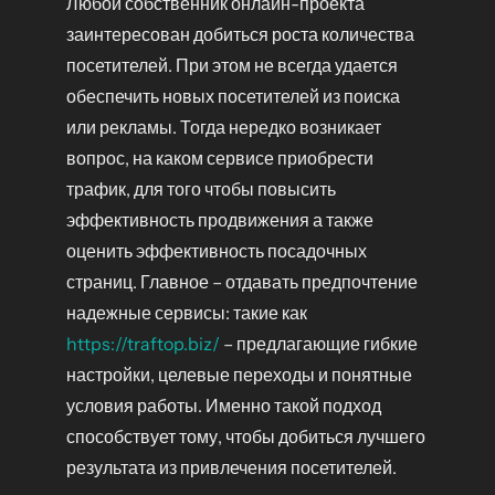
Любой собственник онлайн-проекта
заинтересован добиться роста количества
посетителей. При этом не всегда удается
обеспечить новых посетителей из поиска
или рекламы. Тогда нередко возникает
вопрос, на каком сервисе приобрести
трафик, для того чтобы повысить
эффективность продвижения а также
оценить эффективность посадочных
страниц. Главное – отдавать предпочтение
надежные сервисы: такие как
https://traftop.biz/
– предлагающие гибкие
настройки, целевые переходы и понятные
условия работы. Именно такой подход
способствует тому, чтобы добиться лучшего
результата из привлечения посетителей.