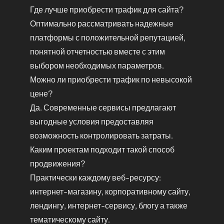
Где лучше приобрести трафик для сайта?
Оптимально рассматривать надежные
платформы с положительной репутацией,
понятной отчетностью вместе с этим
выбором необходимых параметров.
Можно ли приобрести трафик по невысокой
цене?
Да. Современные сервисы предлагают
выгодные условия предоставляя
возможность контролировать затраты.
Каким проектам подходит такой способ
продвижения?
Практически каждому веб-ресурсу:
интернет-магазину, корпоративному сайту,
лендингу, интернет-сервису, блогу а также
тематическому сайту.