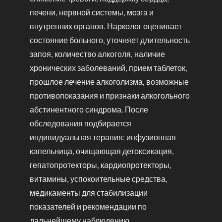
печени, нервной системы, мозга и
внутренних органов. Нарколог оценивает
состояние больного, уточняет длительность
запоя, количество алкоголя, наличие
хронических заболеваний, прием таблеток,
прошлое лечение алкоголизма, возможные
противопоказания и признаки алкогольного
абстинентного синдрома. После
обследования подбирается
индивидуальная терапия: инфузионная
капельница, очищающая детоксикация,
гепатопротекторы, кардиопротекторы,
витамины, успокоительные средства,
медикаменты для стабилизации
показателей и рекомендации по
дальнейшему наблюдению.