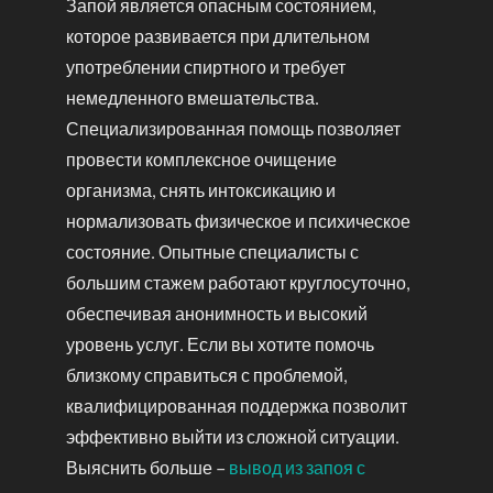
Запой является опасным состоянием,
которое развивается при длительном
употреблении спиртного и требует
немедленного вмешательства.
Специализированная помощь позволяет
провести комплексное очищение
организма, снять интоксикацию и
нормализовать физическое и психическое
состояние. Опытные специалисты с
большим стажем работают круглосуточно,
обеспечивая анонимность и высокий
уровень услуг. Если вы хотите помочь
близкому справиться с проблемой,
квалифицированная поддержка позволит
эффективно выйти из сложной ситуации.
Выяснить больше –
вывод из запоя с