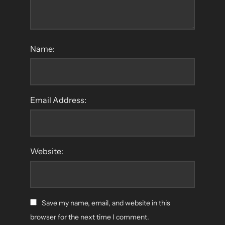
Name:
Email Address:
Website:
Save my name, email, and website in this
browser for the next time I comment.